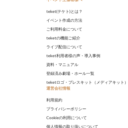
teket(テケト)とは？
イベント作成の方法
ご利用料金について
teketの機能ご紹介
ライブ配信について
teket利用者様の声・導入事例
資料・マニュアル
登録済み劇場・ホール一覧
teketロゴ・プレスキット（メディアキット
運営会社情報
利用規約
プライバシーポリシー
Cookieの利用について
個人情報の取り扱いについて