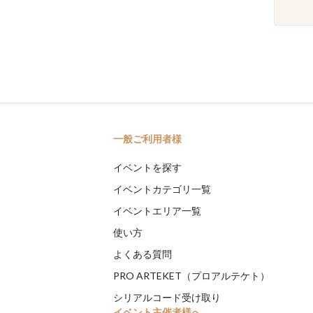
一般ご利用者様
イベントを探す
イベントカテゴリ一覧
イベントエリア一覧
使い方
よくある質問
PRO ARTEKET（プロアルテケト）
シリアルコード受け取り
イベント主催者様へ