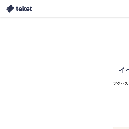
イ
アクセス