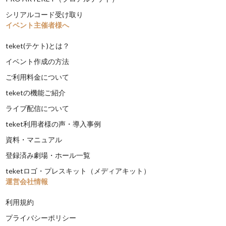
シリアルコード受け取り
イベント主催者様へ
teket(テケト)とは？
イベント作成の方法
ご利用料金について
teketの機能ご紹介
ライブ配信について
teket利用者様の声・導入事例
資料・マニュアル
登録済み劇場・ホール一覧
teketロゴ・プレスキット（メディアキット）
運営会社情報
利用規約
プライバシーポリシー