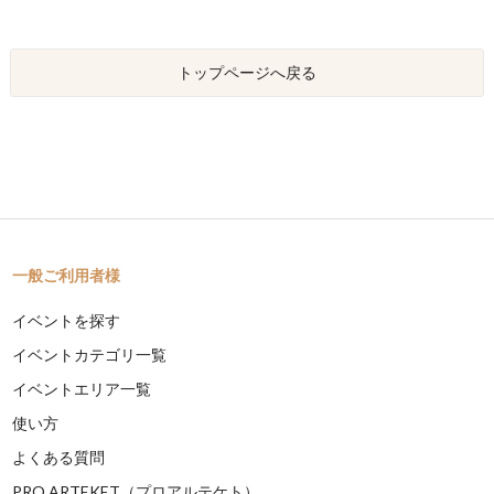
トップページへ戻る
一般ご利用者様
イベントを探す
イベントカテゴリ一覧
イベントエリア一覧
使い方
よくある質問
PRO ARTEKET（プロアルテケト）