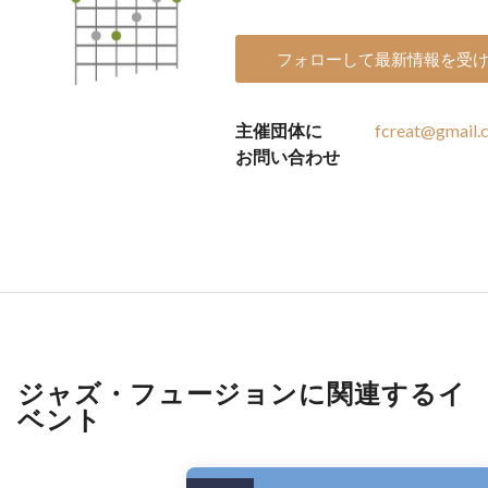
フォローして最新情報を受
主催団体に
fcreat@gmail.
お問い合わせ
ジャズ・フュージョンに関連するイ
ベント