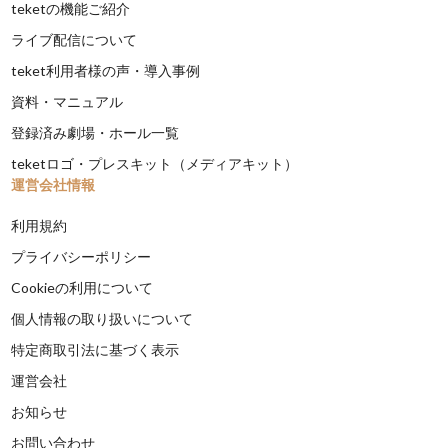
teketの機能ご紹介
ライブ配信について
teket利用者様の声・導入事例
資料・マニュアル
登録済み劇場・ホール一覧
teketロゴ・プレスキット（メディアキット）
運営会社情報
利用規約
プライバシーポリシー
Cookieの利用について
個人情報の取り扱いについて
特定商取引法に基づく表示
運営会社
お知らせ
お問い合わせ