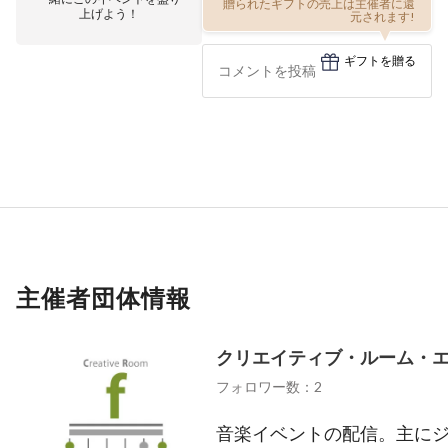
贈られたギフトの売上は主催者に還
上げよう！
元されます!
ギフトを贈る
主催者団体情報
クリエイティブ・ルーム・
フォロワー数：2
音楽イベントの配信。主に