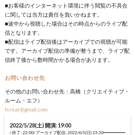
■お客様のインターネット環境に伴う閲覧の不具合
に関しては当方は責任を負いかねます。
■途中から視聴した場合はその時点からのライブ配
信となります。
■配信はライブ配信後はアーカイブでの視聴が可能
です。アーカイブ配信の準備が整うまで、ライブ配
信終了後から数時間かかる場合があります。
お問い合わせ先
その他のお問い合わせ先：高橋（クリエイティブ・
ルーム・エフ）
fcreat@gmail.com
2022/5/28(土) 開演: 19:00
終了: 22:00
アーカイブ配信: 2022/6/5(日) 23:30