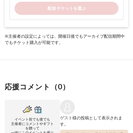
配信 チケットを選ぶ
※主催者の設定によっては、開催日後でもアーカイブ配信期間中
でもチケット購入が可能です。
応援コメント（
0
）
ゲスト
様の投稿として表示されま
イベント前でも後でも
主催者にコメントやギフト
す。
を贈って
一緒にこのイベントを盛り