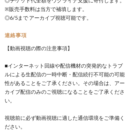
◎チケット代全額をウクライナ支援に寄付します。
※販売手数料は当方で補填します。
◎6/5まで アーカイブ視聴可能です。
連絡事項
【動画視聴の際の注意事項】
■インターネット回線や配信機材の突発的なトラブ
ルによる生配信の一時中断・配信続行不可能の可能
性があることをご了承ください。その場合は、アー
カイブ配信のみのご視聴になることをご了承くださ
い。
視聴前に必ず動画視聴に適した通信環境をご準備く
ださい。