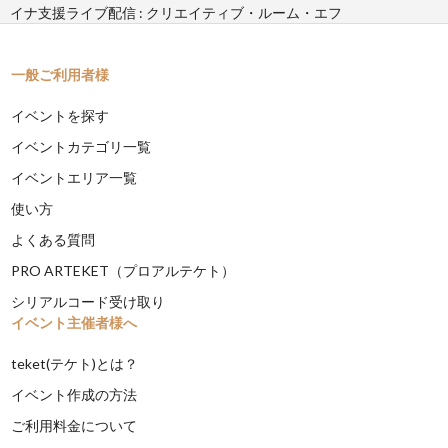
イナ支援ライブ配信 : クリエイティブ・ルーム・エフ
一般ご利用者様
イベントを探す
イベントカテゴリ一覧
イベントエリア一覧
使い方
よくある質問
PRO ARTEKET（プロアルテケト）
シリアルコード受け取り
イベント主催者様へ
teket(テケト)とは？
イベント作成の方法
ご利用料金について