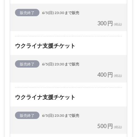
販売終了
6/5(日) 23:30 まで販売
300 円
(税込)
ウクライナ支援チケット
販売終了
6/5(日) 23:30 まで販売
400 円
(税込)
ウクライナ支援チケット
販売終了
6/5(日) 23:30 まで販売
500 円
(税込)