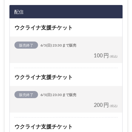
配信
ウクライナ支援チケット
販売終了
6/5(日) 23:30 まで販売
100 円
(税込)
ウクライナ支援チケット
販売終了
6/5(日) 23:30 まで販売
200 円
(税込)
ウクライナ支援チケット