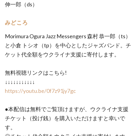
伸一郎（ds）
みどころ
Morimura Ogura Jazz Messengers 森村 恭一郎（ts）
と小倉 トシオ（tp）を中心としたジャズバンド。チ
ケット代全額をウクライナ支援に寄付します。
無料視聴リンクはこちら!
↓↓↓↓↓↓↓↓↓↓↓
https://youtu.be/0f7z91jy7gc
●本配信は無料でご覧頂けますが、ウクライナ支援
チケット（投げ銭）を購入いただけますと幸いで
す。