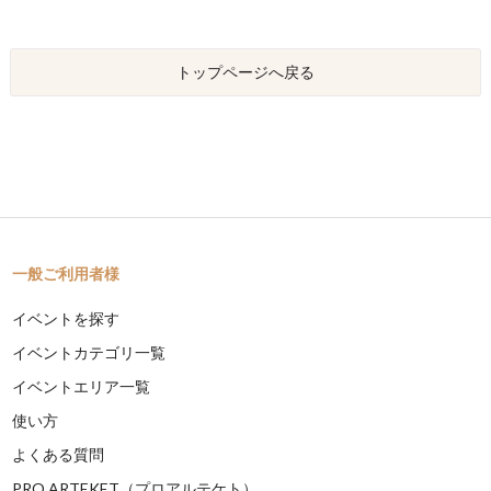
トップページへ戻る
一般ご利用者様
イベントを探す
イベントカテゴリ一覧
イベントエリア一覧
使い方
よくある質問
PRO ARTEKET（プロアルテケト）