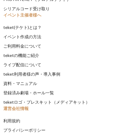
シリアルコード受け取り
イベント主催者様へ
teket(テケト)とは？
イベント作成の方法
ご利用料金について
teketの機能ご紹介
ライブ配信について
teket利用者様の声・導入事例
資料・マニュアル
登録済み劇場・ホール一覧
teketロゴ・プレスキット（メディアキット）
運営会社情報
利用規約
プライバシーポリシー