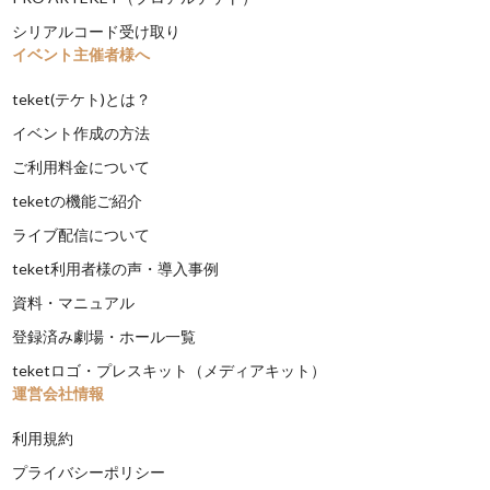
シリアルコード受け取り
イベント主催者様へ
teket(テケト)とは？
イベント作成の方法
ご利用料金について
teketの機能ご紹介
ライブ配信について
teket利用者様の声・導入事例
資料・マニュアル
登録済み劇場・ホール一覧
teketロゴ・プレスキット（メディアキット）
運営会社情報
利用規約
プライバシーポリシー