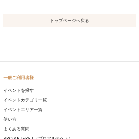
トップページへ戻る
一般ご利用者様
イベントを探す
イベントカテゴリ一覧
イベントエリア一覧
使い方
よくある質問
PRO ARTEKET（プロアルテケト）