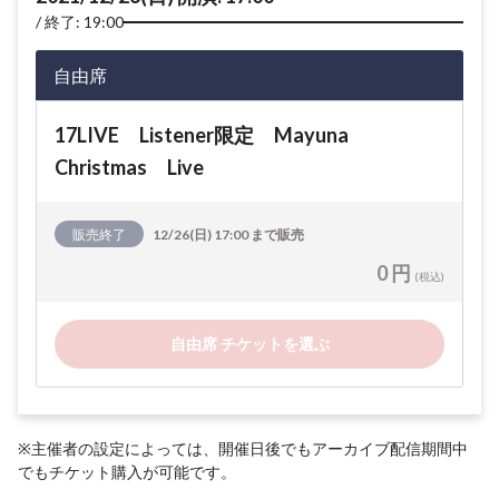
終了: 19:00
自由席
17LIVE Listener限定 Mayuna
Christmas Live
販売終了
12/26(日) 17:00 まで販売
0 円
(税込)
自由席 チケットを選ぶ
※主催者の設定によっては、開催日後でもアーカイブ配信期間中
でもチケット購入が可能です。