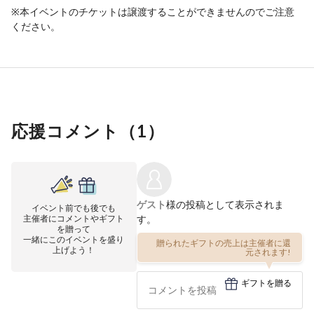
※本イベントのチケットは譲渡することができませんのでご注意
ください。
応援コメント（
1
）
ゲスト
様の投稿として表示されま
イベント前でも後でも
主催者にコメントやギフト
す。
を贈って
一緒にこのイベントを盛り
贈られたギフトの売上は主催者に還
上げよう！
元されます!
ギフトを贈る