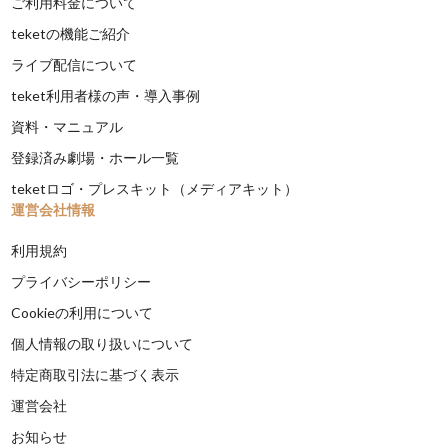
ご利用料金について
teketの機能ご紹介
ライブ配信について
teket利用者様の声・導入事例
資料・マニュアル
登録済み劇場・ホール一覧
teketロゴ・プレスキット（メディアキット）
運営会社情報
利用規約
プライバシーポリシー
Cookieの利用について
個人情報の取り扱いについて
特定商取引法に基づく表示
運営会社
お知らせ