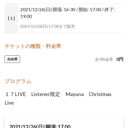
2021/12/26(日)
開場: 16:30 / 開始: 17:00 / 終了:
19:00
[ 1 ]
2021/12/26(日) 17:00まで販売
チケットの種類・料金帯
0
円
自由席
全
1
料金帯
プログラム
１７LIVE Listener限定 Mayuna Christmas
Live
2021/12/26(日) 開演: 17:00