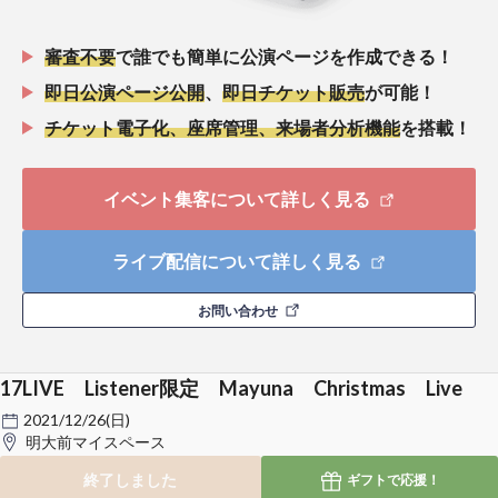
審査不要
で誰でも簡単に公演ページを作成できる！
即日公演ページ公開
、
即日チケット販売
が可能！
チケット電子化、座席管理、来場者分析機能
を搭載！
イベント集客について詳しく見る
ライブ配信について詳しく見る
お問い合わせ
17LIVE Listener限定 Mayuna Christmas Live
2021/12/26(日)
明大前マイスペース
終了しました
ギフトで
応援！