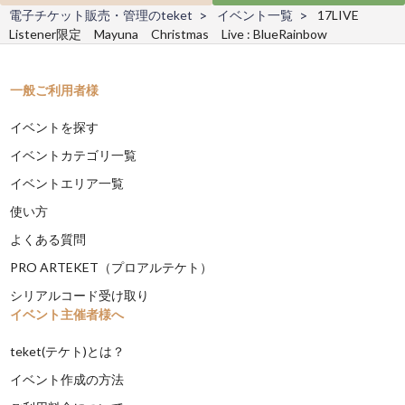
電子チケット販売・管理のteket
イベント一覧
17LIVE
Listener限定 Mayuna Christmas Live : BlueRainbow
一般ご利用者様
イベントを探す
イベントカテゴリ一覧
イベントエリア一覧
使い方
よくある質問
PRO ARTEKET（プロアルテケト）
シリアルコード受け取り
イベント主催者様へ
teket(テケト)とは？
イベント作成の方法