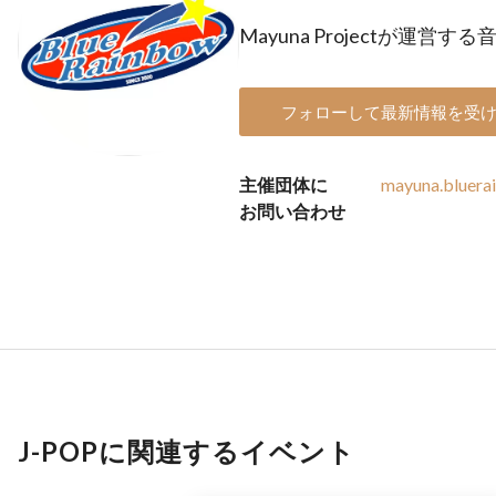
Mayuna Projectが運営す
フォローして最新情報を受
主催団体に
mayuna.bluer
お問い合わせ
J-POPに関連するイベント