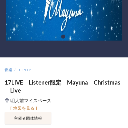
音楽
J-POP
17LIVE Listener限定 Mayuna Christmas
Live
明大前マイスペース
[ 地図を見る ]
主催者団体情報