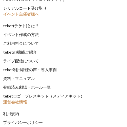
シリアルコード受け取り
イベント主催者様へ
teket(テケト)とは？
イベント作成の方法
ご利用料金について
teketの機能ご紹介
ライブ配信について
teket利用者様の声・導入事例
資料・マニュアル
登録済み劇場・ホール一覧
teketロゴ・プレスキット（メディアキット）
運営会社情報
利用規約
プライバシーポリシー