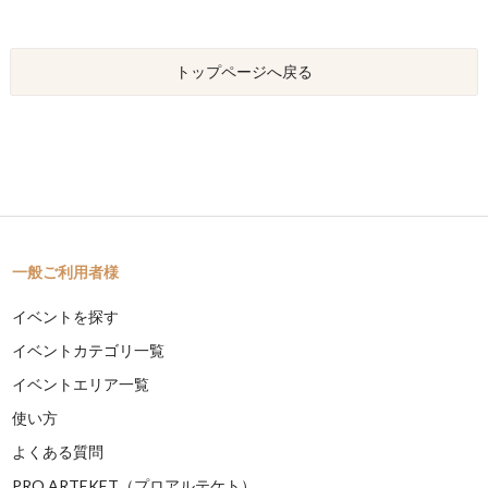
トップページへ戻る
一般ご利用者様
イベントを探す
イベントカテゴリ一覧
イベントエリア一覧
使い方
よくある質問
PRO ARTEKET（プロアルテケト）