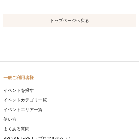
トップページへ戻る
一般ご利用者様
イベントを探す
イベントカテゴリ一覧
イベントエリア一覧
使い方
よくある質問
PRO ARTEKET（プロアルテケト）