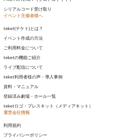
シリアルコード受け取り
イベント主催者様へ
teket(テケト)とは？
イベント作成の方法
ご利用料金について
teketの機能ご紹介
ライブ配信について
teket利用者様の声・導入事例
資料・マニュアル
登録済み劇場・ホール一覧
teketロゴ・プレスキット（メディアキット）
運営会社情報
利用規約
プライバシーポリシー