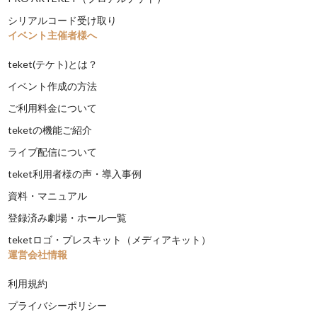
シリアルコード受け取り
イベント主催者様へ
teket(テケト)とは？
イベント作成の方法
ご利用料金について
teketの機能ご紹介
ライブ配信について
teket利用者様の声・導入事例
資料・マニュアル
登録済み劇場・ホール一覧
teketロゴ・プレスキット（メディアキット）
運営会社情報
利用規約
プライバシーポリシー