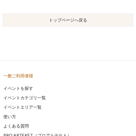
トップページへ戻る
一般ご利用者様
イベントを探す
イベントカテゴリ一覧
イベントエリア一覧
使い方
よくある質問
PRO ARTEKET（プロアルテケト）