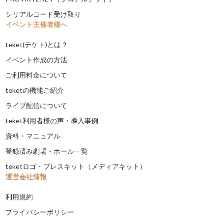
シリアルコード受け取り
イベント主催者様へ
teket(テケト)とは？
イベント作成の方法
ご利用料金について
teketの機能ご紹介
ライブ配信について
teket利用者様の声・導入事例
資料・マニュアル
登録済み劇場・ホール一覧
teketロゴ・プレスキット（メディアキット）
運営会社情報
利用規約
プライバシーポリシー