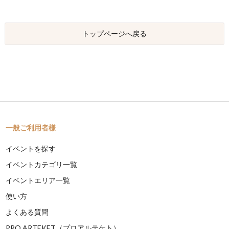
トップページへ戻る
一般ご利用者様
イベントを探す
イベントカテゴリ一覧
イベントエリア一覧
使い方
よくある質問
PRO ARTEKET（プロアルテケト）