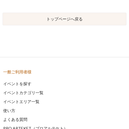
トップページへ戻る
一般ご利用者様
イベントを探す
イベントカテゴリ一覧
イベントエリア一覧
使い方
よくある質問
PRO ARTEKET（プロアルテケト）