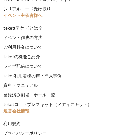
シリアルコード受け取り
イベント主催者様へ
teket(テケト)とは？
イベント作成の方法
ご利用料金について
teketの機能ご紹介
ライブ配信について
teket利用者様の声・導入事例
資料・マニュアル
登録済み劇場・ホール一覧
teketロゴ・プレスキット（メディアキット）
運営会社情報
利用規約
プライバシーポリシー