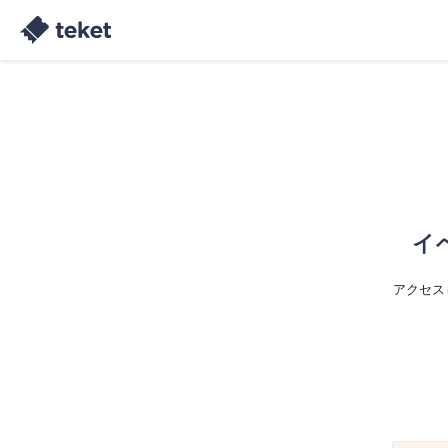
イ
アクセス