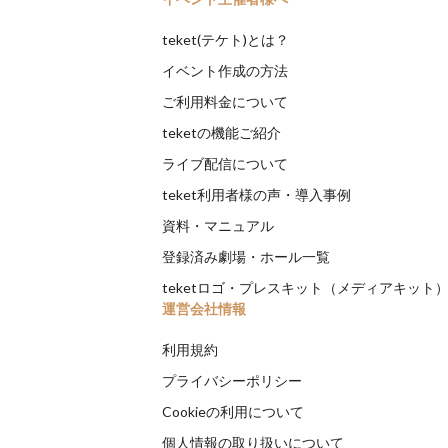
teket(テケト)とは？
イベント作成の方法
ご利用料金について
teketの機能ご紹介
ライブ配信について
teket利用者様の声・導入事例
資料・マニュアル
登録済み劇場・ホール一覧
teketロゴ・プレスキット（メディアキット
運営会社情報
利用規約
プライバシーポリシー
Cookieの利用について
個人情報の取り扱いについて