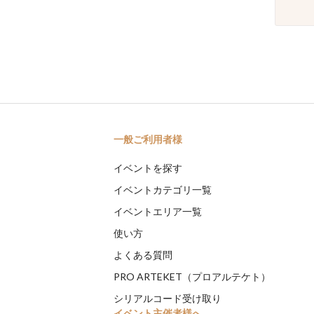
一般ご利用者様
イベントを探す
イベントカテゴリ一覧
イベントエリア一覧
使い方
よくある質問
PRO ARTEKET（プロアルテケト）
シリアルコード受け取り
イベント主催者様へ