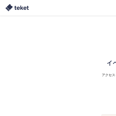
イ
アクセス