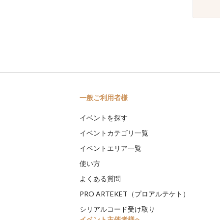
一般ご利用者様
イベントを探す
イベントカテゴリ一覧
イベントエリア一覧
使い方
よくある質問
PRO ARTEKET（プロアルテケト）
シリアルコード受け取り
イベント主催者様へ