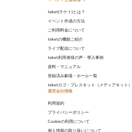
teket(テケト)とは？
イベント作成の方法
ご利用料金について
teketの機能ご紹介
ライブ配信について
teket利用者様の声・導入事例
資料・マニュアル
登録済み劇場・ホール一覧
teketロゴ・プレスキット（メディアキット
運営会社情報
利用規約
プライバシーポリシー
Cookieの利用について
個人情報の取り扱いについて