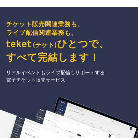
チケット販売関連業務も、
ライブ配信関連業務も、
teket
ひとつで、
(テケト)
すべて完結
します
！
リアルイベントもライブ配信もサポートする
電子チケット販売サービス