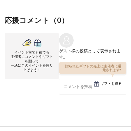
応援コメント（
0
）
ゲスト
様の投稿として表示されま
イベント前でも後でも
主催者にコメントやギフト
す。
を贈って
一緒にこのイベントを盛り
贈られたギフトの売上は主催者に還
上げよう！
元されます!
ギフトを贈る