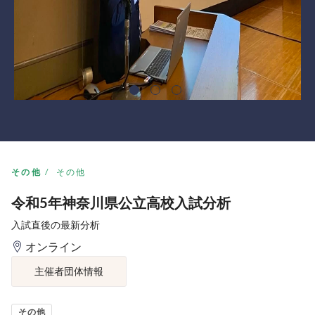
その他
その他
令和5年神奈川県公立高校入試分析
入試直後の最新分析
オンライン
主催者団体情報
その他