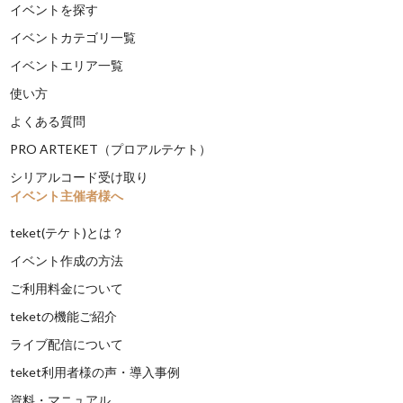
イベントを探す
イベントカテゴリ一覧
イベントエリア一覧
使い方
よくある質問
PRO ARTEKET（プロアルテケト）
シリアルコード受け取り
イベント主催者様へ
teket(テケト)とは？
イベント作成の方法
ご利用料金について
teketの機能ご紹介
ライブ配信について
teket利用者様の声・導入事例
資料・マニュアル