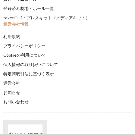
登録済み劇場・ホール一覧
teketロゴ・プレスキット（メディアキット）
運営会社情報
利用規約
プライバシーポリシー
Cookieの利用について
個人情報の取り扱いについて
特定商取引法に基づく表示
運営会社
お知らせ
お問い合わせ