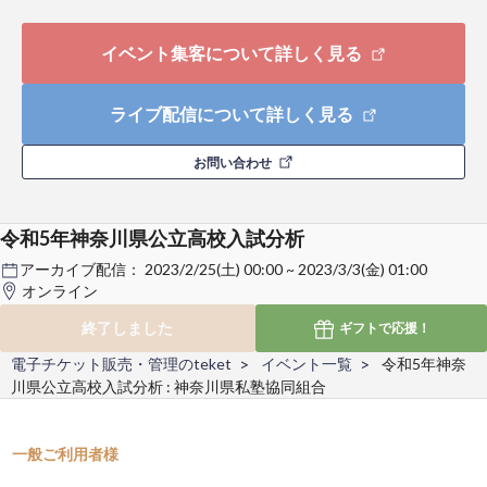
イベント集客について詳しく見る
ライブ配信について詳しく見る
お問い合わせ
令和5年神奈川県公立高校入試分析
アーカイブ配信：
2023/2/25(土) 00:00 ~ 2023/3/3(金) 01:00
オンライン
終了しました
ギフトで
応援！
電子チケット販売・管理のteket
イベント一覧
令和5年神奈
川県公立高校入試分析 : 神奈川県私塾協同組合
一般ご利用者様