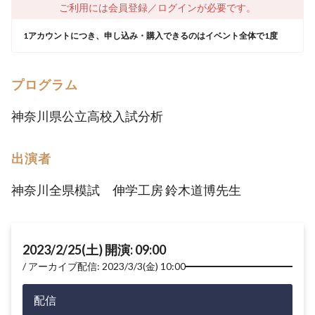
ご利用には会員登録／ログインが必要です。
1アカウントにつき、申し込み・購入できるのはイベント全体で1度
プログラム
神奈川県公立高校入試分析
出演者
神奈川全県模試 伸学工房 鈴木道博先生
2023/2/25(土) 開演: 09:00
アーカイブ配信: 2023/3/3(金) 10:00
配信