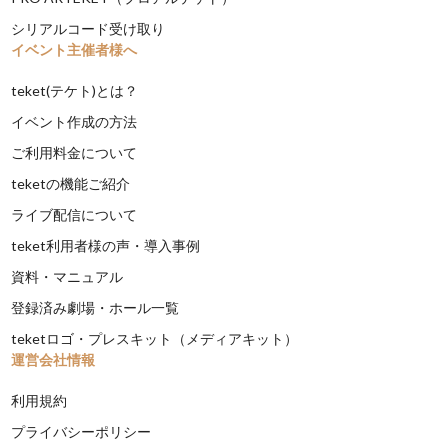
シリアルコード受け取り
イベント主催者様へ
teket(テケト)とは？
イベント作成の方法
ご利用料金について
teketの機能ご紹介
ライブ配信について
teket利用者様の声・導入事例
資料・マニュアル
登録済み劇場・ホール一覧
teketロゴ・プレスキット（メディアキット）
運営会社情報
利用規約
プライバシーポリシー