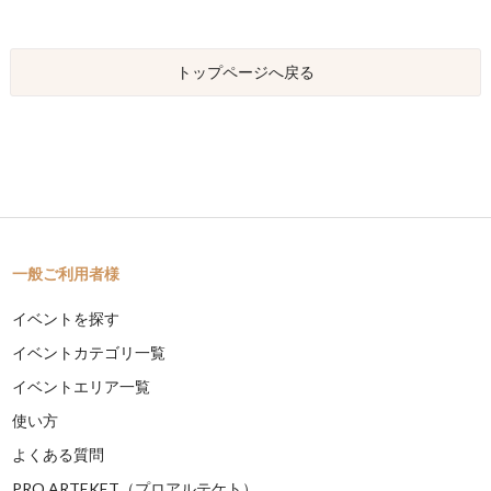
トップページへ戻る
一般ご利用者様
イベントを探す
イベントカテゴリ一覧
イベントエリア一覧
使い方
よくある質問
PRO ARTEKET（プロアルテケト）