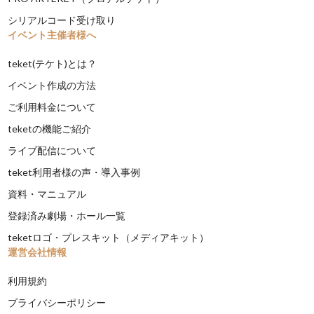
シリアルコード受け取り
イベント主催者様へ
teket(テケト)とは？
イベント作成の方法
ご利用料金について
teketの機能ご紹介
ライブ配信について
teket利用者様の声・導入事例
資料・マニュアル
登録済み劇場・ホール一覧
teketロゴ・プレスキット（メディアキット）
運営会社情報
利用規約
プライバシーポリシー