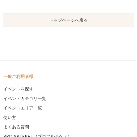
トップページへ戻る
一般ご利用者様
イベントを探す
イベントカテゴリ一覧
イベントエリア一覧
使い方
よくある質問
PRO ARTEKET（プロアルテケト）