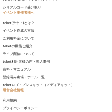
シリアルコード受け取り
イベント主催者様へ
teket(テケト)とは？
イベント作成の方法
ご利用料金について
teketの機能ご紹介
ライブ配信について
teket利用者様の声・導入事例
資料・マニュアル
登録済み劇場・ホール一覧
teketロゴ・プレスキット（メディアキット）
運営会社情報
利用規約
プライバシーポリシー