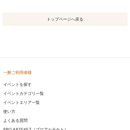
トップページへ戻る
一般ご利用者様
イベントを探す
イベントカテゴリ一覧
イベントエリア一覧
使い方
よくある質問
PRO ARTEKET（プロアルテケト）