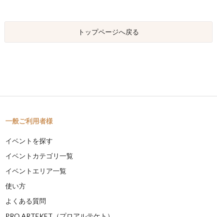
トップページへ戻る
一般ご利用者様
イベントを探す
イベントカテゴリ一覧
イベントエリア一覧
使い方
よくある質問
PRO ARTEKET（プロアルテケト）