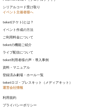
シリアルコード受け取り
イベント主催者様へ
teket(テケト)とは？
イベント作成の方法
ご利用料金について
teketの機能ご紹介
ライブ配信について
teket利用者様の声・導入事例
資料・マニュアル
登録済み劇場・ホール一覧
teketロゴ・プレスキット（メディアキット）
運営会社情報
利用規約
プライバシーポリシー