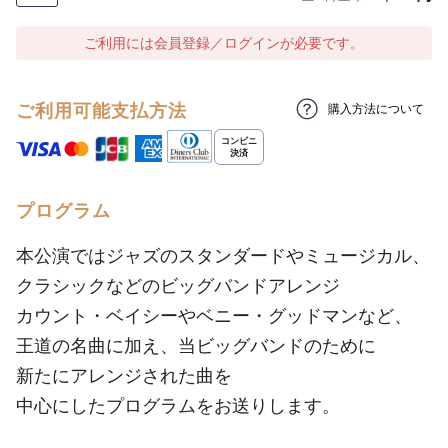
ご利用には会員登録／ログインが必要です。
ご利用可能支払方法
購入方法について
プログラム
本公演ではジャズのスタンダードやミュージカル、
クラシックなどのビッグバンドアレンジ
カウント・ベイシーやベニー・グッドマンなど、
王道の名曲に加え、当ビッグバンドのために
新たにアレンジされた曲を
中心にしたプログラムをお送りします。