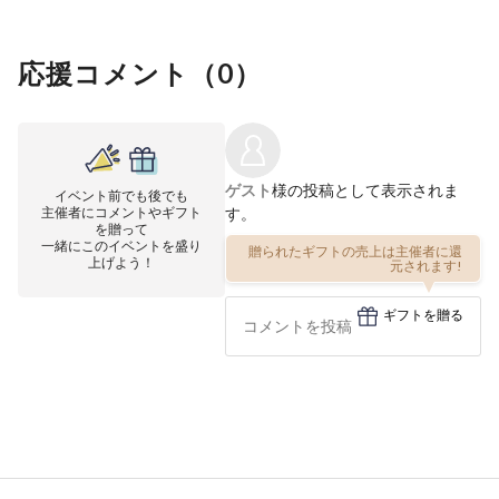
応援コメント（
0
）
ゲスト
様の投稿として表示されま
イベント前でも後でも
主催者にコメントやギフト
す。
を贈って
一緒にこのイベントを盛り
贈られたギフトの売上は主催者に還
上げよう！
元されます!
ギフトを贈る