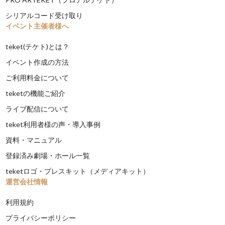
シリアルコード受け取り
イベント主催者様へ
teket(テケト)とは？
イベント作成の方法
ご利用料金について
teketの機能ご紹介
ライブ配信について
teket利用者様の声・導入事例
資料・マニュアル
登録済み劇場・ホール一覧
teketロゴ・プレスキット（メディアキット）
運営会社情報
利用規約
プライバシーポリシー