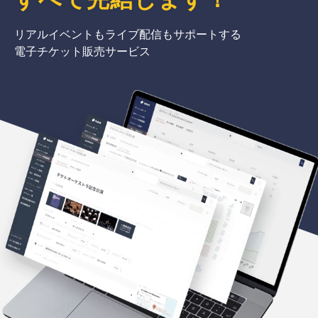
リアルイベントもライブ配信もサポートする
電子チケット販売サービス