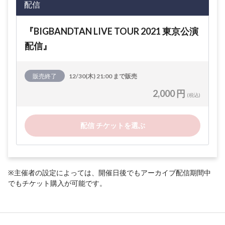
配信
『BIGBANDTAN LIVE TOUR 2021 東京公演
配信』
販売終了
12/30(木) 21:00 まで販売
2,000 円
(税込)
配信 チケットを選ぶ
※主催者の設定によっては、開催日後でもアーカイブ配信期間中
でもチケット購入が可能です。