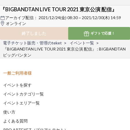
『BIGBANDTAN LIVE TOUR 2021 東京公演 配信』
アーカイブ配信：
2021/12/24(金) 08:30 ~ 2021/12/30(木) 14:59
オンライン
終了しました
ギフトで
応援！
電子チケット販売・管理のteket
イベント一覧
『BIGBANDTAN LIVE TOUR 2021 東京公演 配信』 : BIGBANDTAN
ビッグバンタン
一般ご利用者様
イベントを探す
イベントカテゴリ一覧
イベントエリア一覧
使い方
よくある質問
PRO ARTEKET（プロアルテケト）