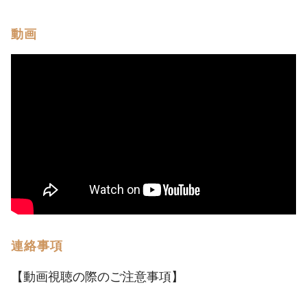
動画
連絡事項
【動画視聴の際のご注意事項】