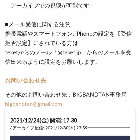
アーカイブでの視聴が可能です。
■メール受信に関する注意
携帯電話やスマートフォン､iPhoneの設定を【受信
拒否設定】にされている方は
teketからのメール「@teket.jp」からのメールを受
信出来るように設定をお願いします。
お問い合わせ先
その他のお問い合わせ先：BIGBANDTAN事務局
bigbandtan@gmail.com
2021/12/24(金) 開演: 17:30
アーカイブ配信: 2021/12/30(木) 23:59