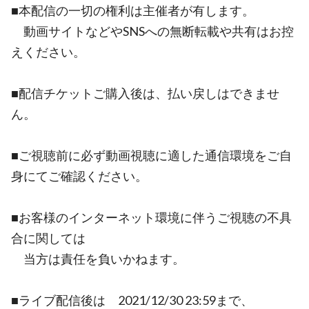
■本配信の一切の権利は主催者が有します。
動画サイトなどやSNSへの無断転載や共有はお控
えください。
■配信チケットご購入後は、払い戻しはできませ
ん。
■ご視聴前に必ず動画視聴に適した通信環境をご自
身にてご確認ください。
■お客様のインターネット環境に伴うご視聴の不具
合に関しては
当方は責任を負いかねます。
■ライブ配信後は 2021/12/30 23:59まで、