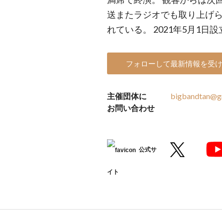
送またラジオでも取り上げら
れている。 2021年5月1日設
フォローして最新情報を受
主催団体に
bigbandtan@g
お問い合わせ
公式サ
イト