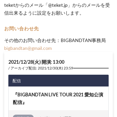
teketからのメール「@teket.jp」からのメールを受
信出来るように設定をお願いします。
お問い合わせ先
その他のお問い合わせ先：BIGBANDTAN事務局
bigbandtan@gmail.com
2021/12/28(火) 開演: 13:00
アーカイブ配信: 2021/12/30(木) 23:59
配信
『BIGBANDTAN LIVE TOUR 2021 愛知公演
配信』