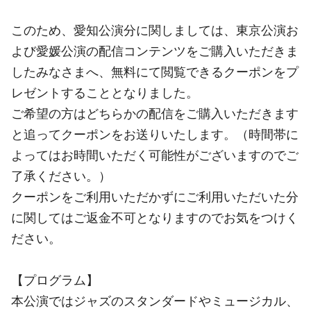
このため、愛知公演分に関しましては、東京公演お
よび愛媛公演の配信コンテンツをご購入いただきま
したみなさまへ、無料にて閲覧できるクーポンをプ
レゼントすることとなりました。
ご希望の方はどちらかの配信をご購入いただきます
と追ってクーポンをお送りいたします。（時間帯に
よってはお時間いただく可能性がございますのでご
了承ください。）
クーポンをご利用いただかずにご利用いただいた分
に関してはご返金不可となりますのでお気をつけく
ださい。
【プログラム】
本公演ではジャズのスタンダードやミュージカル、