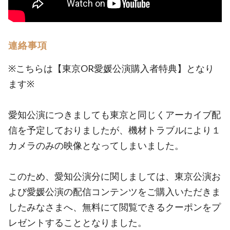
連絡事項
※こちらは【東京OR愛媛公演購入者特典】となり
ます※
愛知公演につきましても東京と同じくアーカイブ配
信を予定しておりましたが、機材トラブルにより１
カメラのみの映像となってしまいました。
このため、愛知公演分に関しましては、東京公演お
よび愛媛公演の配信コンテンツをご購入いただきま
したみなさまへ、無料にて閲覧できるクーポンをプ
レゼントすることとなりました。