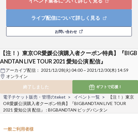
イベント集客について詳しく見る
ライブ配信について詳しく見る
お問い合わせ
【注！）東京OR愛媛公演購入者クーポン特典】『BIGB
ANDTAN LIVE TOUR 2021 愛知公演 配信』
アーカイブ配信：
2021/12/28(火) 04:00 ~ 2021/12/30(木) 14:59
オンライン
終了しました
ギフトで
応援！
電子チケット販売・管理のteket
イベント一覧
【注！）東京
OR愛媛公演購入者クーポン特典】『BIGBANDTAN LIVE TOUR
2021 愛知公演 配信』 : BIGBANDTAN ビッグバンタン
一般ご利用者様