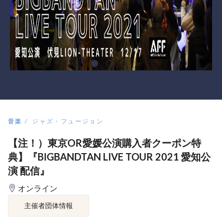
音楽
ジャズ・フュージョン
【注！）東京OR愛媛公演購入者クーポン特
典】『BIGBANDTAN LIVE TOUR 2021 愛知公
演 配信』
オンライン
主催者団体情報