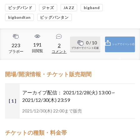
ビッグバンド
ジャズ
JAZZ
bigband
bigbandtan
ビッグバンタン
0
/ 10
191
223
2
シェアでイベント応
ブラボーでイベント応援
回閲覧
ブラボー
コメント
援
開場/開演情報・チケット販売期間
アーカイブ配信：
2021/12/28(火) 13:00 ~
2021/12/30(木) 23:59
[ 1 ]
2021/12/30(木) 22:00まで販売
チケットの種類・料金帯