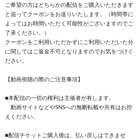
ご希望の方はどちらかの配信をご購入いただきます
と追ってクーポンをお送りいたします。（時間帯に
よってはお時間いただく可能性がございますのでご
了承ください。）
クーポンをご利用いただかずにご利用いただいた分
に関してはご返金不可となりますのでお気をつけく
ださい。
【動画視聴の際のご注意事項】
■本配信の一切の権利は主催者が有します。
動画サイトなどやSNSへの無断転載や共有はお控
えください。
■配信チケットご購入後は、払い戻しはできませ