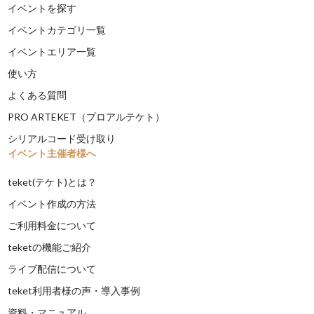
イベントを探す
イベントカテゴリ一覧
イベントエリア一覧
使い方
よくある質問
PRO ARTEKET（プロアルテケト）
シリアルコード受け取り
イベント主催者様へ
teket(テケト)とは？
イベント作成の方法
ご利用料金について
teketの機能ご紹介
ライブ配信について
teket利用者様の声・導入事例
資料・マニュアル