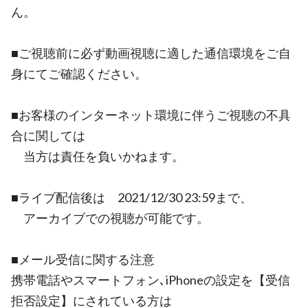
ん。
■ご視聴前に必ず動画視聴に適した通信環境をご自
身にてご確認ください。
■お客様のインターネット環境に伴うご視聴の不具
合に関しては
当方は責任を負いかねます。
■ライブ配信後は 2021/12/30 23:59まで、
アーカイブでの視聴が可能です。
■メール受信に関する注意
携帯電話やスマートフォン､iPhoneの設定を【受信
拒否設定】にされている方は