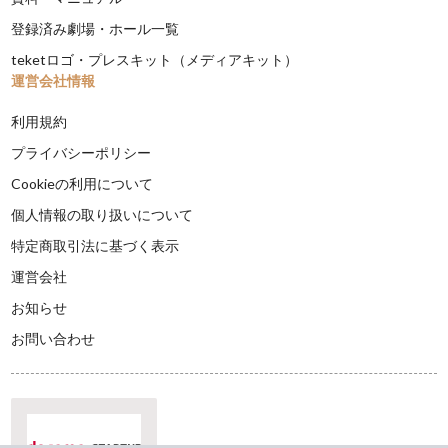
登録済み劇場・ホール一覧
teketロゴ・プレスキット（メディアキット）
運営会社情報
利用規約
プライバシーポリシー
Cookieの利用について
個人情報の取り扱いについて
特定商取引法に基づく表示
運営会社
お知らせ
お問い合わせ