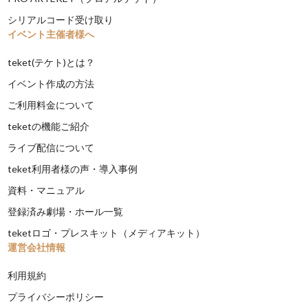
シリアルコード受け取り
イベント主催者様へ
teket(テケト)とは？
イベント作成の方法
ご利用料金について
teketの機能ご紹介
ライブ配信について
teket利用者様の声・導入事例
資料・マニュアル
登録済み劇場・ホール一覧
teketロゴ・プレスキット（メディアキット）
運営会社情報
利用規約
プライバシーポリシー