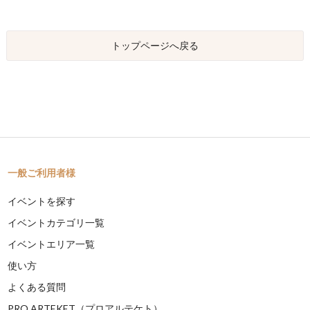
トップページへ戻る
一般ご利用者様
イベントを探す
イベントカテゴリ一覧
イベントエリア一覧
使い方
よくある質問
PRO ARTEKET（プロアルテケト）