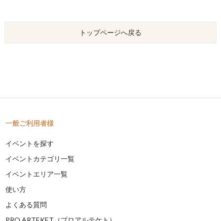
トップページへ戻る
一般ご利用者様
イベントを探す
イベントカテゴリ一覧
イベントエリア一覧
使い方
よくある質問
PRO ARTEKET（プロアルテケト）