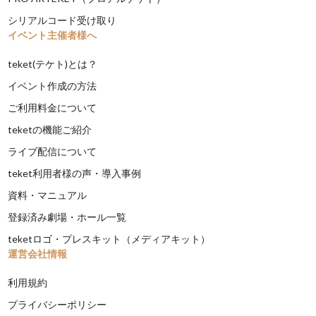
シリアルコード受け取り
イベント主催者様へ
teket(テケト)とは？
イベント作成の方法
ご利用料金について
teketの機能ご紹介
ライブ配信について
teket利用者様の声・導入事例
資料・マニュアル
登録済み劇場・ホール一覧
teketロゴ・プレスキット（メディアキット）
運営会社情報
利用規約
プライバシーポリシー