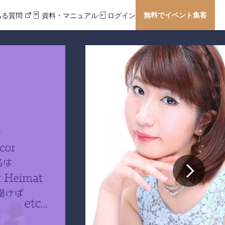
無料でイベント集客
ある質問
資料・マニュアル
ログイン