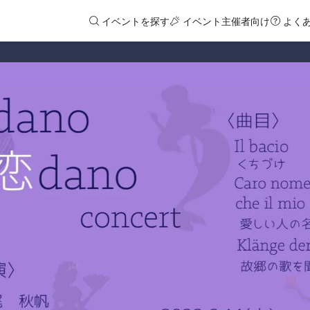
イベントを探す
イベント主催者向け
よく