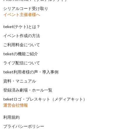
シリアルコード受け取り
イベント主催者様へ
teket(テケト)とは？
イベント作成の方法
ご利用料金について
teketの機能ご紹介
ライブ配信について
teket利用者様の声・導入事例
資料・マニュアル
登録済み劇場・ホール一覧
teketロゴ・プレスキット（メディアキット）
運営会社情報
利用規約
プライバシーポリシー