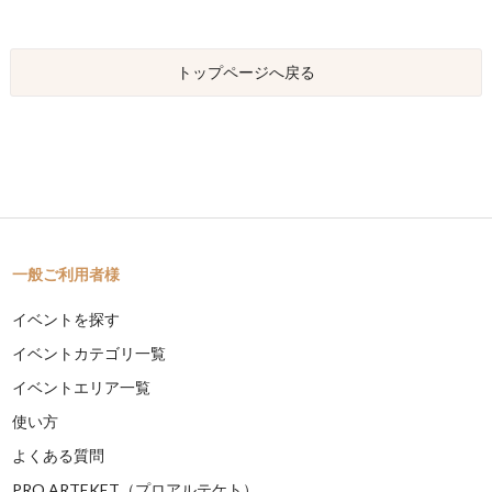
トップページへ戻る
一般ご利用者様
イベントを探す
イベントカテゴリ一覧
イベントエリア一覧
使い方
よくある質問
PRO ARTEKET（プロアルテケト）