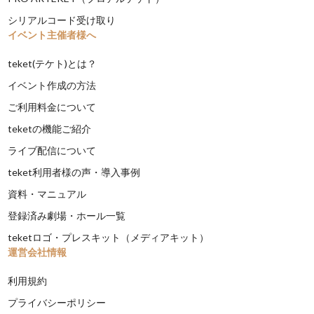
シリアルコード受け取り
イベント主催者様へ
teket(テケト)とは？
イベント作成の方法
ご利用料金について
teketの機能ご紹介
ライブ配信について
teket利用者様の声・導入事例
資料・マニュアル
登録済み劇場・ホール一覧
teketロゴ・プレスキット（メディアキット）
運営会社情報
利用規約
プライバシーポリシー