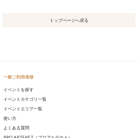
トップページへ戻る
一般ご利用者様
イベントを探す
イベントカテゴリ一覧
イベントエリア一覧
使い方
よくある質問
PRO ARTEKET（プロアルテケト）