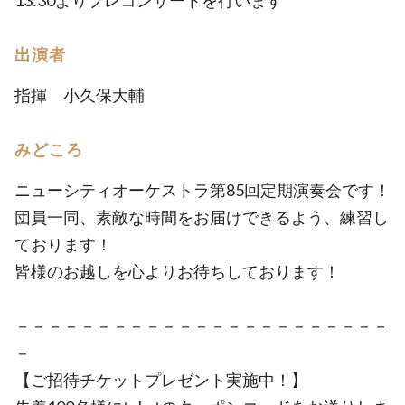
13:30よりプレコンサートを行います
出演者
指揮 小久保大輔
みどころ
ニューシティオーケストラ第85回定期演奏会です！
団員一同、素敵な時間をお届けできるよう、練習し
ております！
皆様のお越しを心よりお待ちしております！
－－－－－－－－－－－－－－－－－－－－－－－
－
【ご招待チケットプレゼント実施中！】