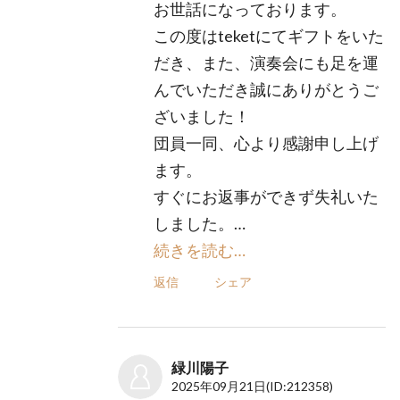
お世話になっております。
この度はteketにてギフトをいた
だき、また、演奏会にも足を運
んでいただき誠にありがとうご
ざいました！
団員一同、心より感謝申し上げ
ます。
すぐにお返事ができず失礼いた
しました。…
続きを読む…
返信
シェア
緑川陽子
2025年09月21日
(ID:212358)