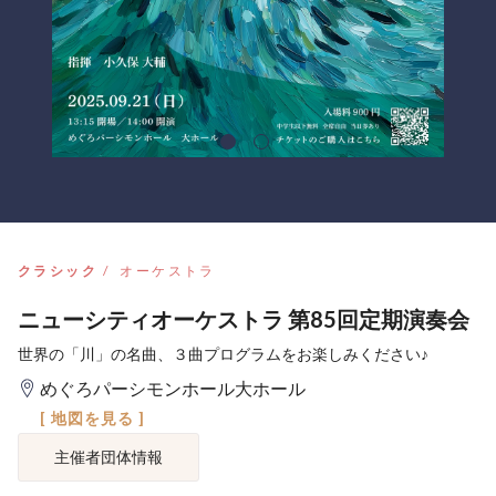
クラシック
オーケストラ
ニューシティオーケストラ 第85回定期演奏会
世界の「川」の名曲、３曲プログラムをお楽しみください♪
めぐろパーシモンホール大ホール
[ 地図を見る ]
主催者団体情報