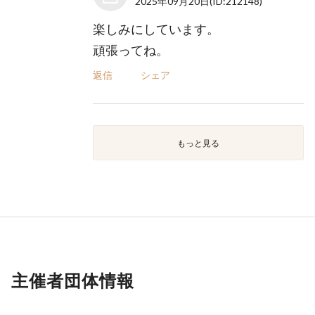
2025年09月20日
(ID:212148)
楽しみにしています。
頑張ってね。
返信
シェア
もっと見る
主催者団体情報