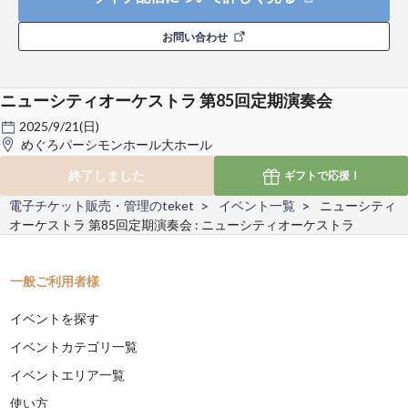
お問い合わせ
ニューシティオーケストラ 第85回定期演奏会
2025/9/21(日)
めぐろパーシモンホール大ホール
終了しました
ギフトで
応援！
電子チケット販売・管理のteket
イベント一覧
ニューシティ
オーケストラ 第85回定期演奏会 : ニューシティオーケストラ
一般ご利用者様
イベントを探す
イベントカテゴリ一覧
イベントエリア一覧
使い方