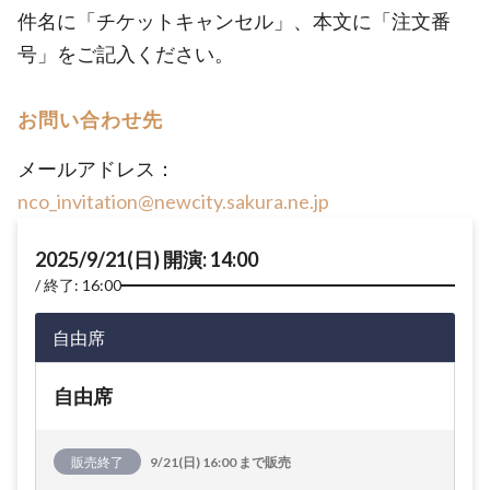
件名に「チケットキャンセル」、本文に「注文番
号」をご記入ください。
お問い合わせ先
メールアドレス：
nco_invitation@newcity.sakura.ne.jp
2025/9/21(日) 開演: 14:00
終了: 16:00
自由席
自由席
販売終了
9/21(日) 16:00 まで販売