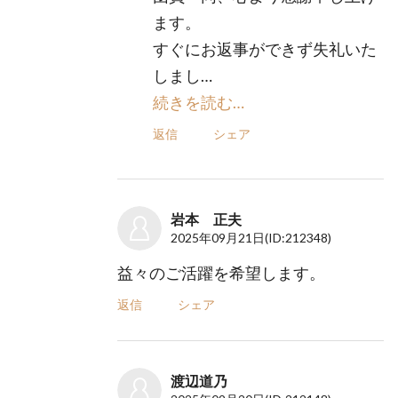
ます。
すぐにお返事ができず失礼いた
しまし…
続きを読む…
返信
シェア
岩本 正夫
2025年09月21日
(ID:212348)
益々のご活躍を希望します。
返信
シェア
渡辺道乃