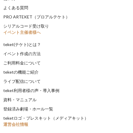
よくある質問
PRO ARTEKET（プロアルテケト）
シリアルコード受け取り
イベント主催者様へ
teket(テケト)とは？
イベント作成の方法
ご利用料金について
teketの機能ご紹介
ライブ配信について
teket利用者様の声・導入事例
資料・マニュアル
登録済み劇場・ホール一覧
teketロゴ・プレスキット（メディアキット）
運営会社情報