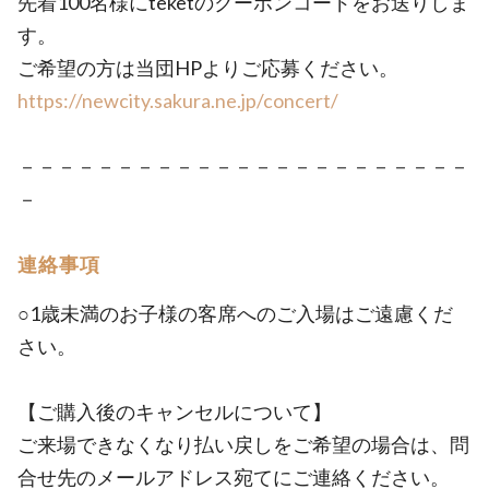
先着100名様にteketのクーポンコードをお送りしま
す。
ご希望の方は当団HPよりご応募ください。
https://newcity.sakura.ne.jp/concert/
－－－－－－－－－－－－－－－－－－－－－－－
－
連絡事項
○1歳未満のお子様の客席へのご入場はご遠慮くだ
さい。
【ご購入後のキャンセルについて】
ご来場できなくなり払い戻しをご希望の場合は、問
合せ先のメールアドレス宛てにご連絡ください。