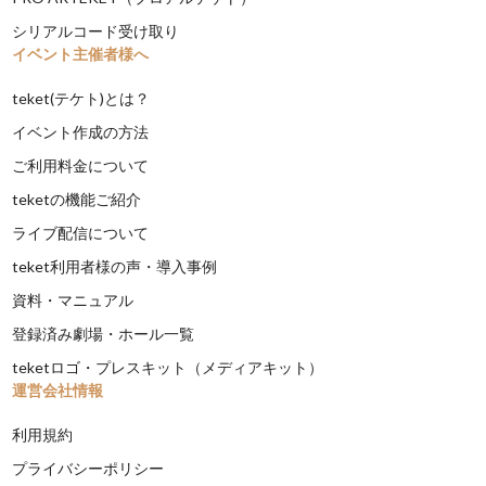
シリアルコード受け取り
イベント主催者様へ
teket(テケト)とは？
イベント作成の方法
ご利用料金について
teketの機能ご紹介
ライブ配信について
teket利用者様の声・導入事例
資料・マニュアル
登録済み劇場・ホール一覧
teketロゴ・プレスキット（メディアキット）
運営会社情報
利用規約
プライバシーポリシー