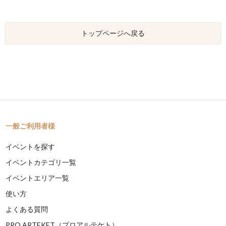
トップページへ戻る
一般ご利用者様
イベントを探す
イベントカテゴリ一覧
イベントエリア一覧
使い方
よくある質問
PRO ARTEKET（プロアルテケト）