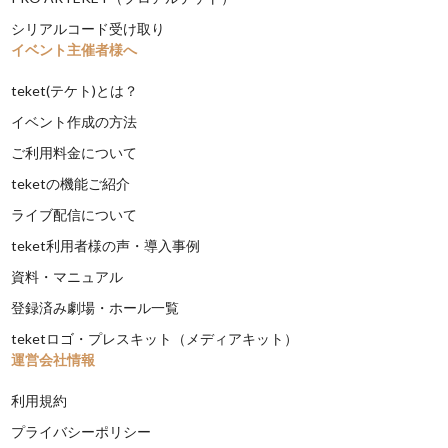
シリアルコード受け取り
イベント主催者様へ
teket(テケト)とは？
イベント作成の方法
ご利用料金について
teketの機能ご紹介
ライブ配信について
teket利用者様の声・導入事例
資料・マニュアル
登録済み劇場・ホール一覧
teketロゴ・プレスキット（メディアキット）
運営会社情報
利用規約
プライバシーポリシー