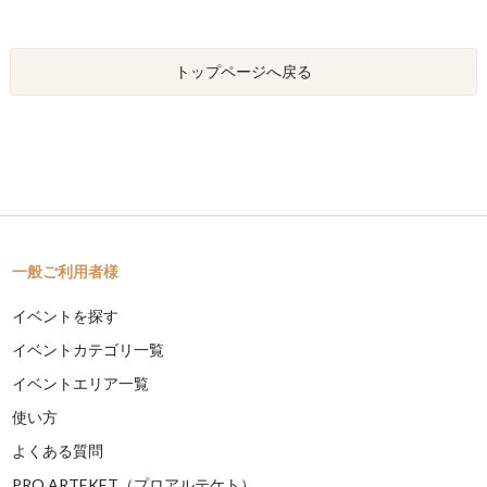
トップページへ戻る
一般ご利用者様
イベントを探す
イベントカテゴリ一覧
イベントエリア一覧
使い方
よくある質問
PRO ARTEKET（プロアルテケト）