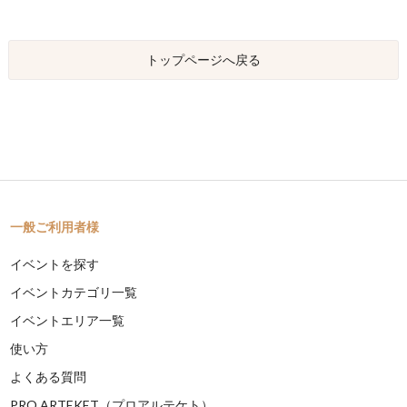
トップページへ戻る
一般ご利用者様
イベントを探す
イベントカテゴリ一覧
イベントエリア一覧
使い方
よくある質問
PRO ARTEKET（プロアルテケト）