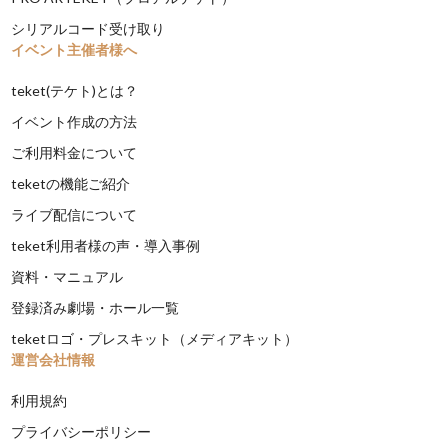
シリアルコード受け取り
イベント主催者様へ
teket(テケト)とは？
イベント作成の方法
ご利用料金について
teketの機能ご紹介
ライブ配信について
teket利用者様の声・導入事例
資料・マニュアル
登録済み劇場・ホール一覧
teketロゴ・プレスキット（メディアキット）
運営会社情報
利用規約
プライバシーポリシー