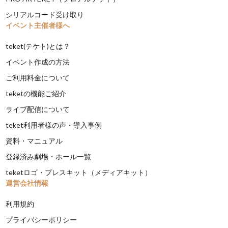
シリアルコード受け取り
イベント主催者様へ
teket(テケト)とは？
イベント作成の方法
ご利用料金について
teketの機能ご紹介
ライブ配信について
teket利用者様の声・導入事例
資料・マニュアル
登録済み劇場・ホール一覧
teketロゴ・プレスキット（メディアキット）
運営会社情報
利用規約
プライバシーポリシー