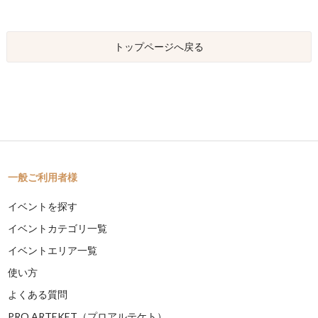
トップページへ戻る
一般ご利用者様
イベントを探す
イベントカテゴリ一覧
イベントエリア一覧
使い方
よくある質問
PRO ARTEKET（プロアルテケト）