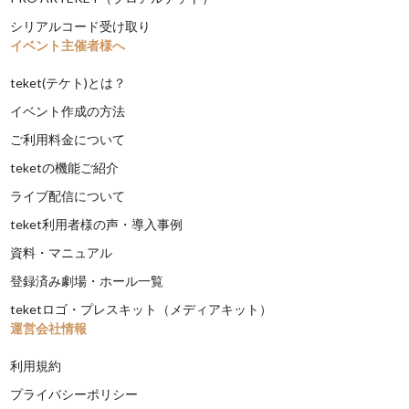
シリアルコード受け取り
イベント主催者様へ
teket(テケト)とは？
イベント作成の方法
ご利用料金について
teketの機能ご紹介
ライブ配信について
teket利用者様の声・導入事例
資料・マニュアル
登録済み劇場・ホール一覧
teketロゴ・プレスキット（メディアキット）
運営会社情報
利用規約
プライバシーポリシー