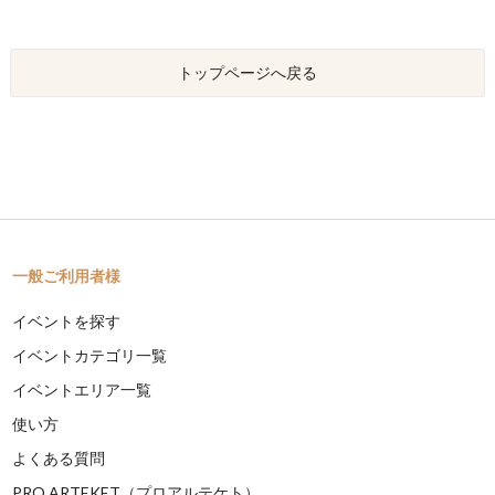
トップページへ戻る
一般ご利用者様
イベントを探す
イベントカテゴリ一覧
イベントエリア一覧
使い方
よくある質問
PRO ARTEKET（プロアルテケト）