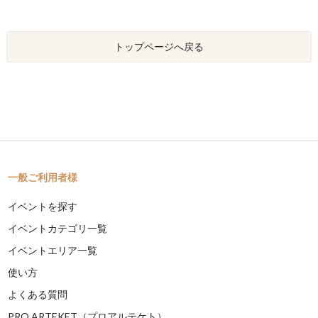
トップページへ戻る
一般ご利用者様
イベントを探す
イベントカテゴリ一覧
イベントエリア一覧
使い方
よくある質問
PRO ARTEKET（プロアルテケト）