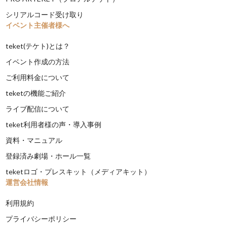
シリアルコード受け取り
イベント主催者様へ
teket(テケト)とは？
イベント作成の方法
ご利用料金について
teketの機能ご紹介
ライブ配信について
teket利用者様の声・導入事例
資料・マニュアル
登録済み劇場・ホール一覧
teketロゴ・プレスキット（メディアキット）
運営会社情報
利用規約
プライバシーポリシー