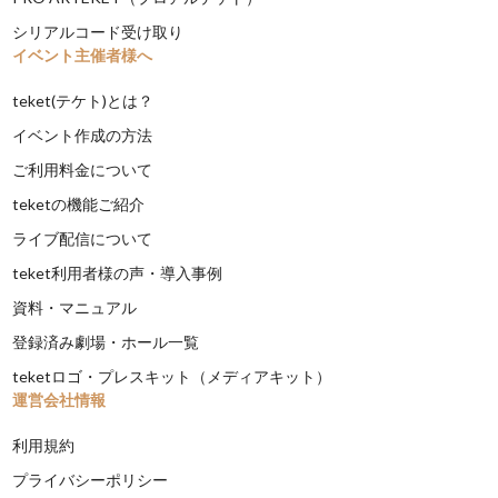
シリアルコード受け取り
イベント主催者様へ
teket(テケト)とは？
イベント作成の方法
ご利用料金について
teketの機能ご紹介
ライブ配信について
teket利用者様の声・導入事例
資料・マニュアル
登録済み劇場・ホール一覧
teketロゴ・プレスキット（メディアキット）
運営会社情報
利用規約
プライバシーポリシー