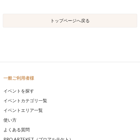
トップページへ戻る
一般ご利用者様
イベントを探す
イベントカテゴリ一覧
イベントエリア一覧
使い方
よくある質問
PRO ARTEKET（プロアルテケト）