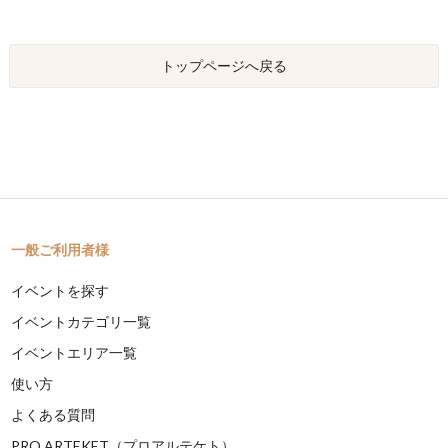
トップページへ戻る
一般ご利用者様
イベントを探す
イベントカテゴリ一覧
イベントエリア一覧
使い方
よくある質問
PRO ARTEKET（プロアルテケト）