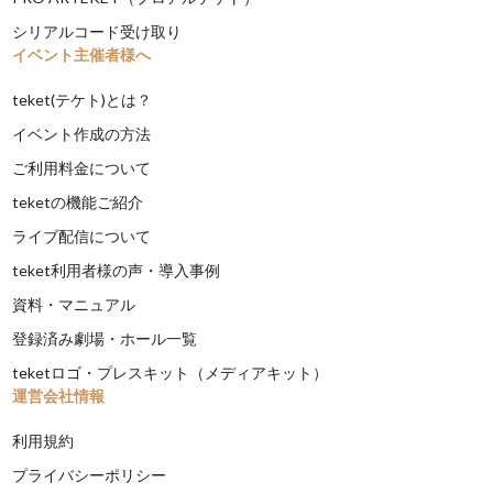
シリアルコード受け取り
イベント主催者様へ
teket(テケト)とは？
イベント作成の方法
ご利用料金について
teketの機能ご紹介
ライブ配信について
teket利用者様の声・導入事例
資料・マニュアル
登録済み劇場・ホール一覧
teketロゴ・プレスキット（メディアキット）
運営会社情報
利用規約
プライバシーポリシー