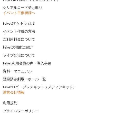
シリアルコード受け取り
イベント主催者様へ
teket(テケト)とは？
イベント作成の方法
ご利用料金について
teketの機能ご紹介
ライブ配信について
teket利用者様の声・導入事例
資料・マニュアル
登録済み劇場・ホール一覧
teketロゴ・プレスキット（メディアキット）
運営会社情報
利用規約
プライバシーポリシー