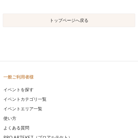
トップページへ戻る
一般ご利用者様
イベントを探す
イベントカテゴリ一覧
イベントエリア一覧
使い方
よくある質問
PRO ARTEKET（プロアルテケト）