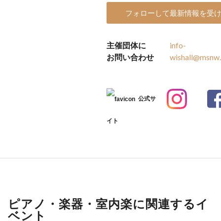
フォローして最新情報を受
主催団体に
info-
お問い合わせ
wishall@msnw.
公式サ
イト
ピアノ・楽器・室内楽に関連するイ
ベント