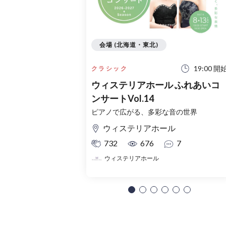
会場 (北海道・東北)
19:00 開
クラシック
ウィステリアホール ふれあいコ
ンサートVol.14
ピアノで広がる、多彩な音の世界
ウィステリアホール
732
676
7
ウィステリアホール