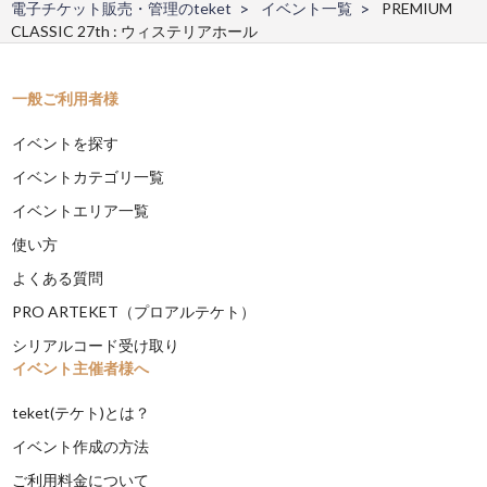
電子チケット販売・管理のteket
イベント一覧
PREMIUM
CLASSIC 27th : ウィステリアホール
一般ご利用者様
イベントを探す
イベントカテゴリ一覧
イベントエリア一覧
使い方
よくある質問
PRO ARTEKET（プロアルテケト）
シリアルコード受け取り
イベント主催者様へ
teket(テケト)とは？
イベント作成の方法
ご利用料金について