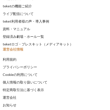
teketの機能ご紹介
ライブ配信について
teket利用者様の声・導入事例
資料・マニュアル
登録済み劇場・ホール一覧
teketロゴ・プレスキット（メディアキット）
運営会社情報
利用規約
プライバシーポリシー
Cookieの利用について
個人情報の取り扱いについて
特定商取引法に基づく表示
運営会社
お知らせ