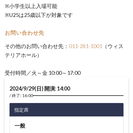
※小学生以上入場可能
※U25は25歳以下が対象です
お問い合わせ先
その他のお問い合わせ先：
011-281-1001
（ウィス
テリアホール）
受付時間／火～金 10:00～17:00
2024/9/29(日) 開演: 14:00
終了: 16:00
指定席
一般