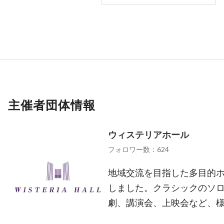
主催者団体情報
ウィステリアホール
フォロワー数：624
地域交流を目指した多目的ホー
しました。クラシックのソ
劇、講演会、上映会など、