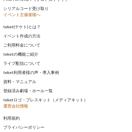
シリアルコード受け取り
イベント主催者様へ
teket(テケト)とは？
イベント作成の方法
ご利用料金について
teketの機能ご紹介
ライブ配信について
teket利用者様の声・導入事例
資料・マニュアル
登録済み劇場・ホール一覧
teketロゴ・プレスキット（メディアキット）
運営会社情報
利用規約
プライバシーポリシー