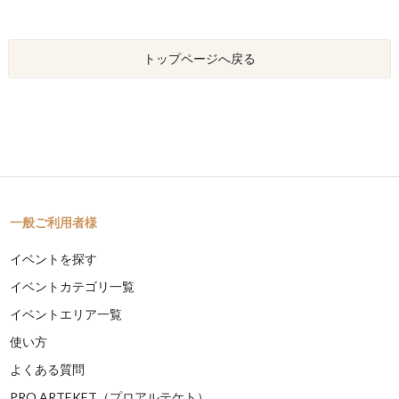
トップページへ戻る
一般ご利用者様
イベントを探す
イベントカテゴリ一覧
イベントエリア一覧
使い方
よくある質問
PRO ARTEKET（プロアルテケト）