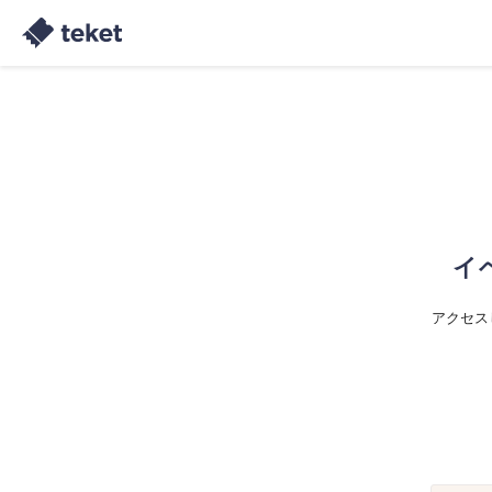
イ
アクセス