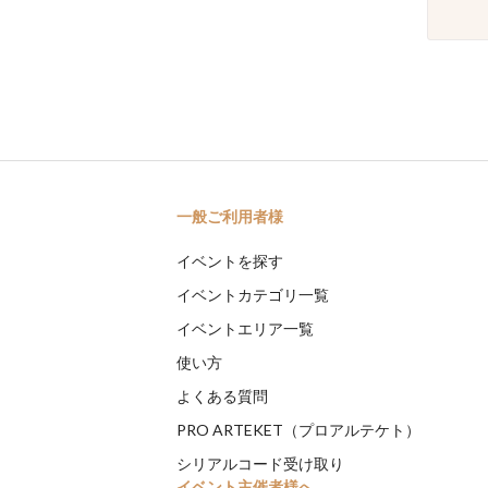
一般ご利用者様
イベントを探す
イベントカテゴリ一覧
イベントエリア一覧
使い方
よくある質問
PRO ARTEKET（プロアルテケト）
シリアルコード受け取り
イベント主催者様へ