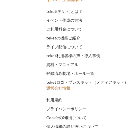
teket(テケト)とは？
イベント作成の方法
ご利用料金について
teketの機能ご紹介
ライブ配信について
teket利用者様の声・導入事例
資料・マニュアル
登録済み劇場・ホール一覧
teketロゴ・プレスキット（メディアキット
運営会社情報
利用規約
プライバシーポリシー
Cookieの利用について
個人情報の取り扱いについて