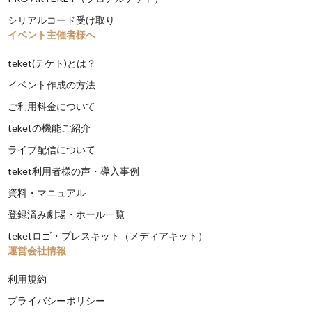
シリアルコード受け取り
イベント主催者様へ
teket(テケト)とは？
イベント作成の方法
ご利用料金について
teketの機能ご紹介
ライブ配信について
teket利用者様の声・導入事例
資料・マニュアル
登録済み劇場・ホール一覧
teketロゴ・プレスキット（メディアキット）
運営会社情報
利用規約
プライバシーポリシー