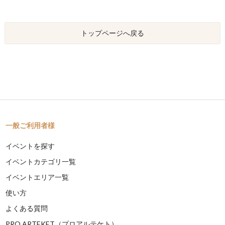
トップページへ戻る
一般ご利用者様
イベントを探す
イベントカテゴリ一覧
イベントエリア一覧
使い方
よくある質問
PRO ARTEKET（プロアルテケト）