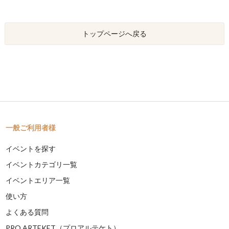
トップページへ戻る
一般ご利用者様
イベントを探す
イベントカテゴリ一覧
イベントエリア一覧
使い方
よくある質問
PRO ARTEKET（プロアルテケト）