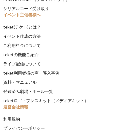
シリアルコード受け取り
イベント主催者様へ
teket(テケト)とは？
イベント作成の方法
ご利用料金について
teketの機能ご紹介
ライブ配信について
teket利用者様の声・導入事例
資料・マニュアル
登録済み劇場・ホール一覧
teketロゴ・プレスキット（メディアキット）
運営会社情報
利用規約
プライバシーポリシー