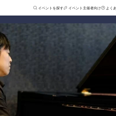
イベントを探す
イベント主催者向け
よく