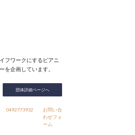
イフワークにするピアニ
ーを企画しています。
団体詳細ページへ
0492773932
お問い合
わせフォ
ーム