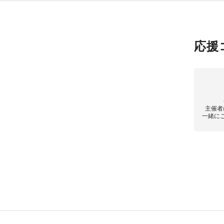
応援
主催者
一緒に