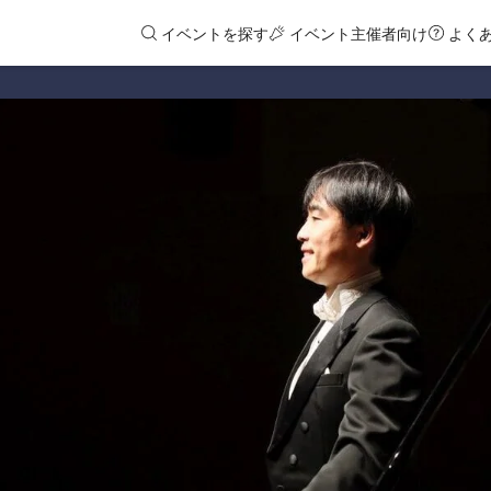
イベントを探す
イベント主催者向け
よく