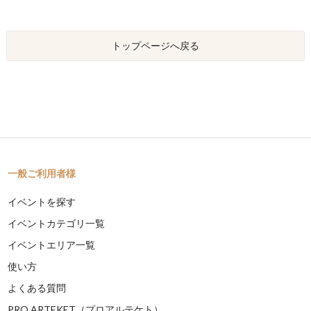
トップページへ戻る
一般ご利用者様
イベントを探す
イベントカテゴリ一覧
イベントエリア一覧
使い方
よくある質問
PRO ARTEKET（プロアルテケト）