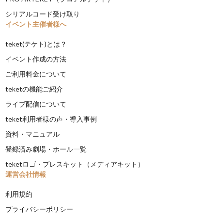
シリアルコード受け取り
イベント主催者様へ
teket(テケト)とは？
イベント作成の方法
ご利用料金について
teketの機能ご紹介
ライブ配信について
teket利用者様の声・導入事例
資料・マニュアル
登録済み劇場・ホール一覧
teketロゴ・プレスキット（メディアキット）
運営会社情報
利用規約
プライバシーポリシー