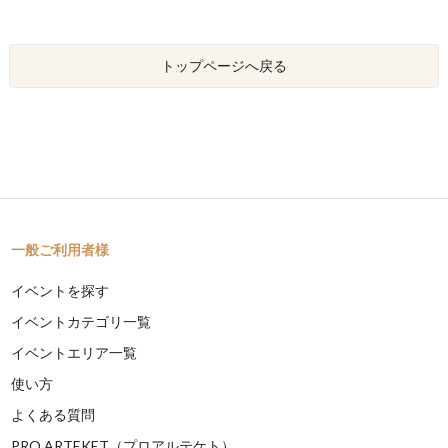
トップページへ戻る
一般ご利用者様
イベントを探す
イベントカテゴリ一覧
イベントエリア一覧
使い方
よくある質問
PRO ARTEKET（プロアルテケト）