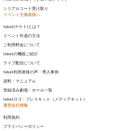
シリアルコード受け取り
イベント主催者様へ
teket(テケト)とは？
イベント作成の方法
ご利用料金について
teketの機能ご紹介
ライブ配信について
teket利用者様の声・導入事例
資料・マニュアル
登録済み劇場・ホール一覧
teketロゴ・プレスキット（メディアキット）
運営会社情報
利用規約
プライバシーポリシー