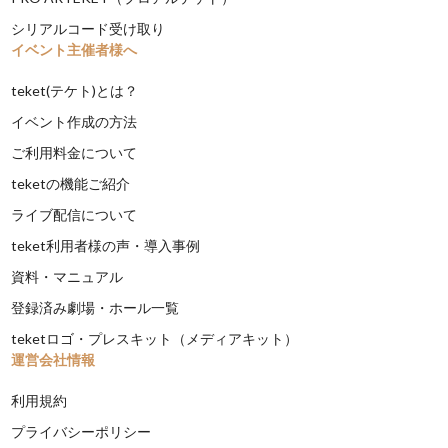
シリアルコード受け取り
イベント主催者様へ
teket(テケト)とは？
イベント作成の方法
ご利用料金について
teketの機能ご紹介
ライブ配信について
teket利用者様の声・導入事例
資料・マニュアル
登録済み劇場・ホール一覧
teketロゴ・プレスキット（メディアキット）
運営会社情報
利用規約
プライバシーポリシー