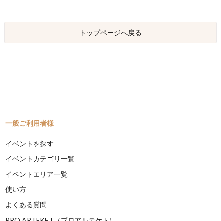
トップページへ戻る
一般ご利用者様
イベントを探す
イベントカテゴリ一覧
イベントエリア一覧
使い方
よくある質問
PRO ARTEKET（プロアルテケト）