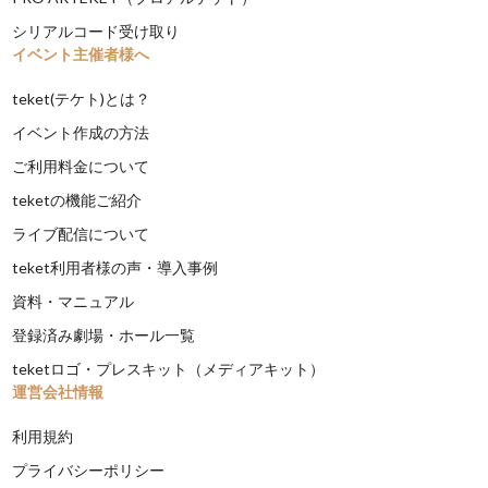
シリアルコード受け取り
イベント主催者様へ
teket(テケト)とは？
イベント作成の方法
ご利用料金について
teketの機能ご紹介
ライブ配信について
teket利用者様の声・導入事例
資料・マニュアル
登録済み劇場・ホール一覧
teketロゴ・プレスキット（メディアキット）
運営会社情報
利用規約
プライバシーポリシー