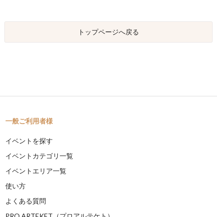
トップページへ戻る
一般ご利用者様
イベントを探す
イベントカテゴリ一覧
イベントエリア一覧
使い方
よくある質問
PRO ARTEKET（プロアルテケト）