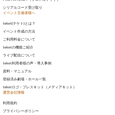
シリアルコード受け取り
イベント主催者様へ
teket(テケト)とは？
イベント作成の方法
ご利用料金について
teketの機能ご紹介
ライブ配信について
teket利用者様の声・導入事例
資料・マニュアル
登録済み劇場・ホール一覧
teketロゴ・プレスキット（メディアキット）
運営会社情報
利用規約
プライバシーポリシー