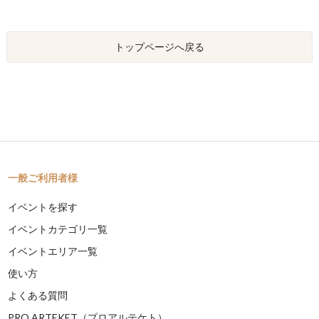
トップページへ戻る
一般ご利用者様
イベントを探す
イベントカテゴリ一覧
イベントエリア一覧
使い方
よくある質問
PRO ARTEKET（プロアルテケト）