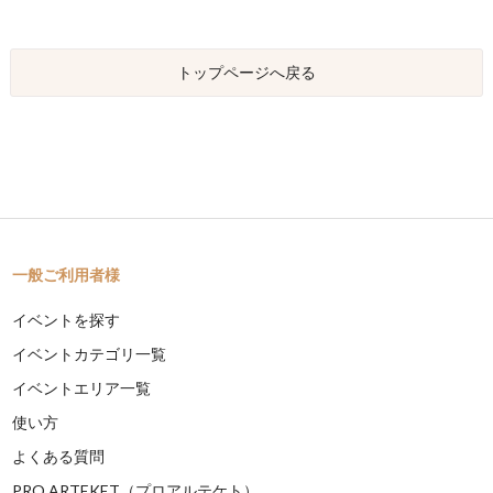
トップページへ戻る
一般ご利用者様
イベントを探す
イベントカテゴリ一覧
イベントエリア一覧
使い方
よくある質問
PRO ARTEKET（プロアルテケト）