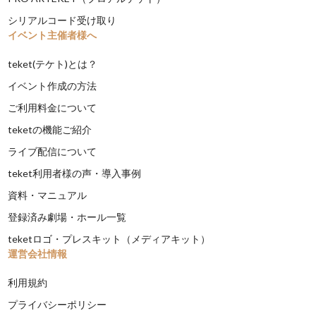
シリアルコード受け取り
イベント主催者様へ
teket(テケト)とは？
イベント作成の方法
ご利用料金について
teketの機能ご紹介
ライブ配信について
teket利用者様の声・導入事例
資料・マニュアル
登録済み劇場・ホール一覧
teketロゴ・プレスキット（メディアキット）
運営会社情報
利用規約
プライバシーポリシー