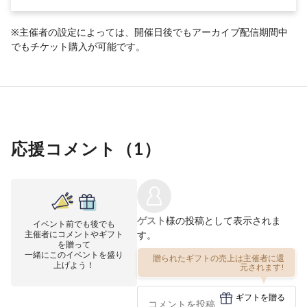
※主催者の設定によっては、開催日後でもアーカイブ配信期間中
でもチケット購入が可能です。
応援コメント（
1
）
ゲスト
様の投稿として表示されま
イベント前でも後でも
主催者にコメントやギフト
す。
を贈って
一緒にこのイベントを盛り
贈られたギフトの売上は主催者に還
上げよう！
元されます!
ギフトを贈る