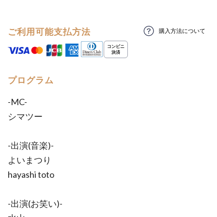
ご利用可能支払方法
購入方法について
プログラム
-MC-
シマツー
-出演(音楽)-
よいまつり
hayashi toto
-出演(お笑い)-