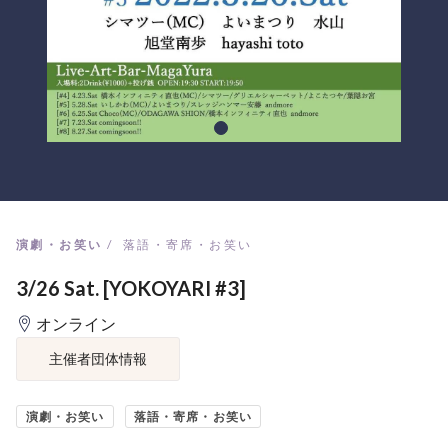
演劇・お笑い
落語・寄席・お笑い
3/26 Sat. [YOKOYARI #3]
オンライン
主催者団体情報
演劇・お笑い
落語・寄席・お笑い