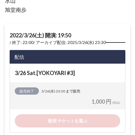
水山
旭堂南歩
2022/3/26(土) 開演: 19:50
終了: 22:00
アーカイブ配信: 2025/3/26(水) 23:30
配信
3/26 Sat.[YOKOYARI #3]
販売終了
3/26(水) 23:30 まで販売
1,000 円
(税込)
配信 チケットを選ぶ