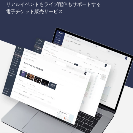
リアルイベントもライブ配信もサポートする
電子チケット販売サービス