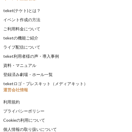
teket(テケト)とは？
イベント作成の方法
ご利用料金について
teketの機能ご紹介
ライブ配信について
teket利用者様の声・導入事例
資料・マニュアル
登録済み劇場・ホール一覧
teketロゴ・プレスキット（メディアキット）
運営会社情報
利用規約
プライバシーポリシー
Cookieの利用について
個人情報の取り扱いについて