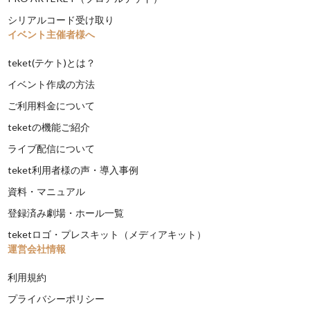
シリアルコード受け取り
イベント主催者様へ
teket(テケト)とは？
イベント作成の方法
ご利用料金について
teketの機能ご紹介
ライブ配信について
teket利用者様の声・導入事例
資料・マニュアル
登録済み劇場・ホール一覧
teketロゴ・プレスキット（メディアキット）
運営会社情報
利用規約
プライバシーポリシー