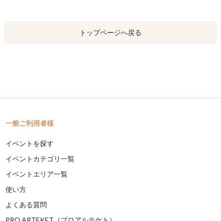
トップページへ戻る
一般ご利用者様
イベントを探す
イベントカテゴリ一覧
イベントエリア一覧
使い方
よくある質問
PRO ARTEKET（プロアルテケト）